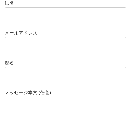
氏名
メールアドレス
題名
メッセージ本文 (任意)