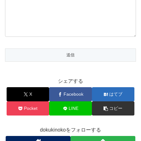
シェアする
X
Facebook
はてブ
Pocket
LINE
コピー
dokukinokoをフォローする