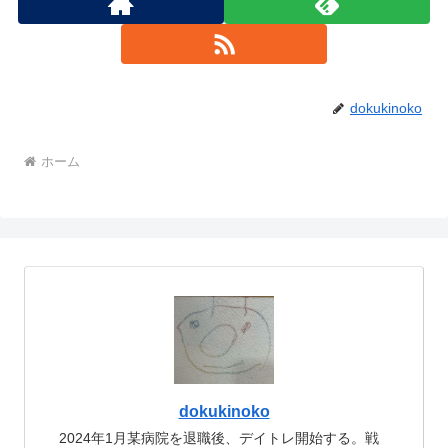
dokukinoko
ホーム
dokukinoko
2024年1月某病院を退職後、デイトレ開始する。戦