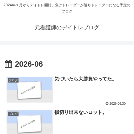
2024年１月からデイトレ開始、負けトレーダーが勝ちトレーダーになる予定の
ブログ
元看護師のデイトレブログ
2026-06
気づいたら大勝負やってた。
ブログ
2026.06.30
損切り出来ないロット。
ブログ