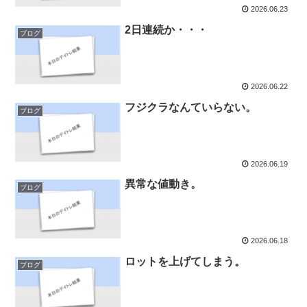
2026.06.23
2日連続か・・・
ブログ
2026.06.22
フジクラなんていらない。
ブログ
2026.06.19
異常な値動き。
ブログ
2026.06.18
ロットを上げてしまう。
ブログ