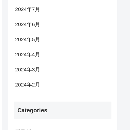
2024年7月
2024年6月
2024年5月
2024年4月
2024年3月
2024年2月
Categories