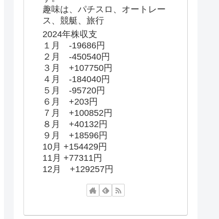
趣味は、パチスロ、オートレー
ス、競艇、旅行
2024年株収支
１月 -19686円
２月 -450540円
３月 +107750円
４月 -184040円
５月 -95720円
６月 +203円
７月 +100852円
８月 +40132円
９月 +18596円
10月 +154429円
11月 +77311円
12月 +129257円