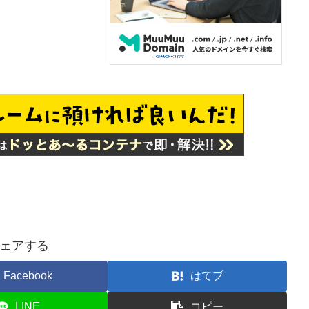
ェアする
Facebook
はてブ
LINE
コピー