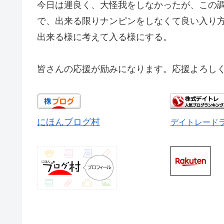
今日は運良く、大怪我をしなかったが、この
で、出来る限りナンピンをしなくて良い入り
出来る様に考えて入る様にする。
皆さんの応援が励みになります。応援よろしく
にほんブログ村
デイトレード