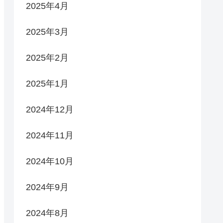
2025年4月
2025年3月
2025年2月
2025年1月
2024年12月
2024年11月
2024年10月
2024年9月
2024年8月