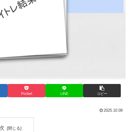
Pocket
LINE
コピー
2025.10.09
次