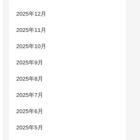
2025年12月
2025年11月
2025年10月
2025年9月
2025年8月
2025年7月
2025年6月
2025年5月