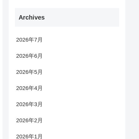
Archives
2026年7月
2026年6月
2026年5月
2026年4月
2026年3月
2026年2月
2026年1月