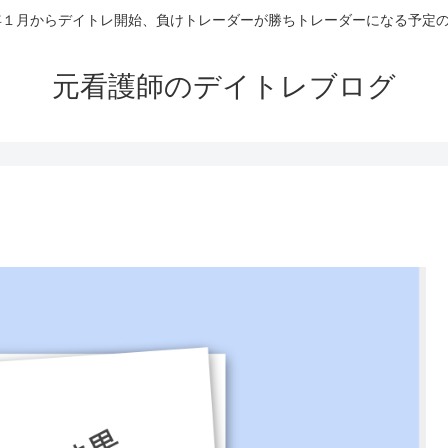
4年１月からデイトレ開始、負けトレーダーが勝ちトレーダーになる予定
元看護師のデイトレブログ