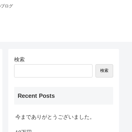
のブログ
検索
検索
Recent Posts
今までありがとうございました。