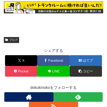
ブログ
シェアする
X
Facebook
はてブ
Pocket
LINE
コピー
dokukinokoをフォローする