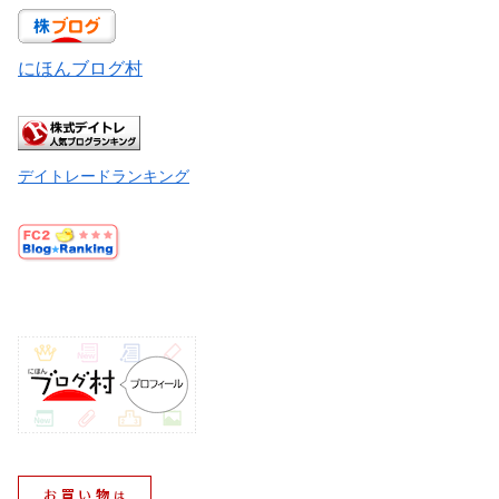
にほんブログ村
デイトレードランキング