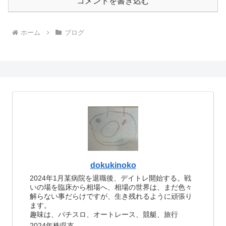
コメントを書き込む
ホーム
ブログ
dokukinoko
2024年1月某病院を退職後、デイトレ開始する。戦
いの場を臨床から相場へ、相場の世界は、まだ色々
解らない事だらけですが、生き残れるように頑張り
ます。
趣味は、パチスロ、オートレース、競艇、旅行
2024年株収支