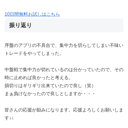
10日間無料お試しはこちら
振り返り
序盤のアプリの不具合で、集中力を切らしてしまい不味い
トレードをやってしまった。
中盤戦で集中力が切れているのは分かっていたので、その
時に止めれば良かったと考える。
損切りはギリギリ出来ていたので良し（笑）
まぁ負けなかったので良しとしますか・・・
皆さんの応援が励みになります。応援よろしくお願いしま
す↓↓