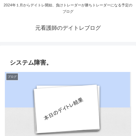
2024年１月からデイトレ開始、負けトレーダーが勝ちトレーダーになる予定の
ブログ
元看護師のデイトレブログ
システム障害。
ブログ