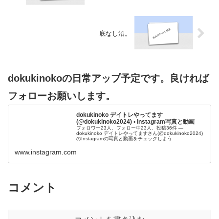
底なし沼。
dokukinokoの日常アップ予定です。良ければ
フォローお願いします。
dokukinoko デイトレやってます
(@dokukinoko2024) • Instagram写真と動画
フォロワー23人、フォロー中23人、投稿36件 ―
dokukinoko デイトレやってますさん(@dokukinoko2024)
のInstagramの写真と動画をチェックしよう
www.instagram.com
コメント