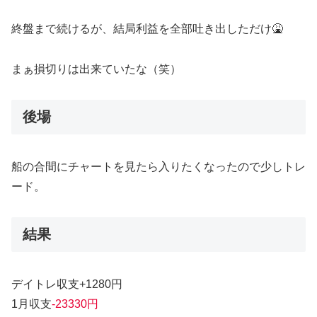
終盤まで続けるが、結局利益を全部吐き出しただけ🤮
まぁ損切りは出来ていたな（笑）
後場
船の合間にチャートを見たら入りたくなったので少しトレ
ード。
結果
デイトレ収支+1280円
1月収支
-23330円