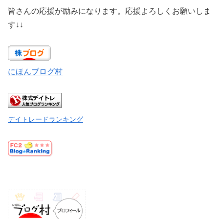
皆さんの応援が励みになります。応援よろしくお願いしま
す↓↓
にほんブログ村
デイトレードランキング