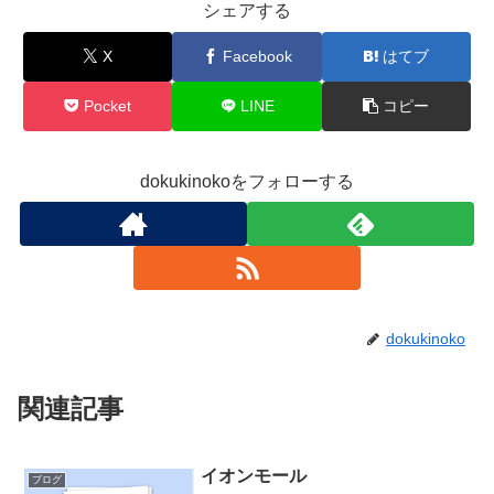
シェアする
X
Facebook
はてブ
Pocket
LINE
コピー
dokukinokoをフォローする
dokukinoko
関連記事
イオンモール
ブログ