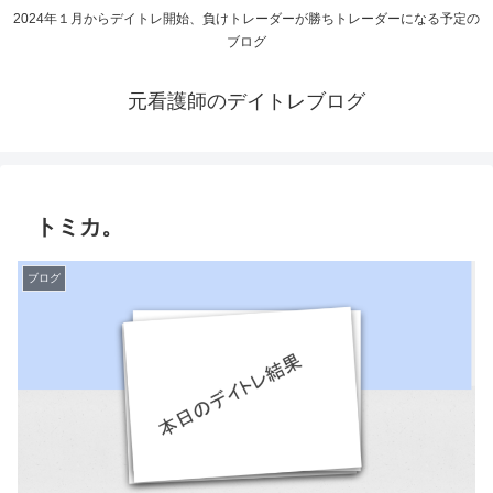
2024年１月からデイトレ開始、負けトレーダーが勝ちトレーダーになる予定の
ブログ
元看護師のデイトレブログ
トミカ。
ブログ