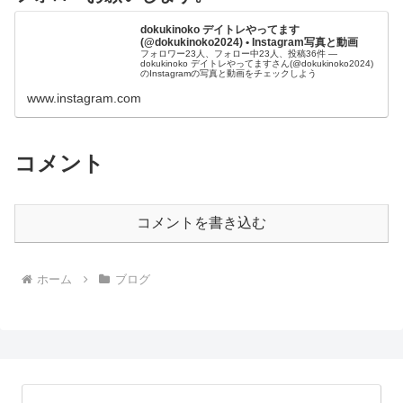
dokukinoko デイトレやってます
(@dokukinoko2024) • Instagram写真と動画
フォロワー23人、フォロー中23人、投稿36件 ―
dokukinoko デイトレやってますさん(@dokukinoko2024)
のInstagramの写真と動画をチェックしよう
www.instagram.com
コメント
コメントを書き込む
ホーム
ブログ