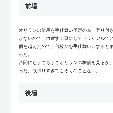
前場
オリランの信用を手仕舞い予定の為、寄り付き
かないので、放置する事にしてトライアルでス
価を越えたので、何枚かを手仕舞い。するとま
った。
合間にちょこちょこオリランの株価を見るが、
った。欲張りすぎてもろくなことない。
後場