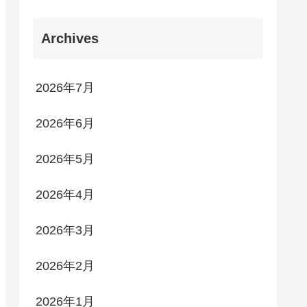
Archives
2026年7月
2026年6月
2026年5月
2026年4月
2026年3月
2026年2月
2026年1月