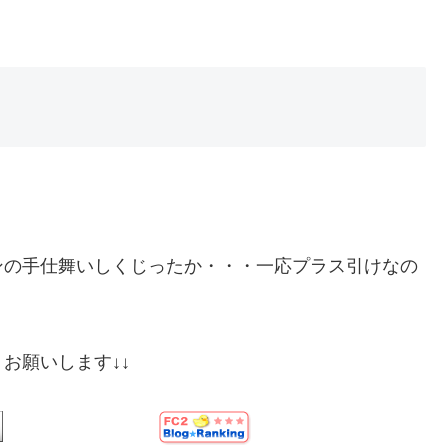
ンの手仕舞いしくじったか・・・一応プラス引けなの
お願いします↓↓