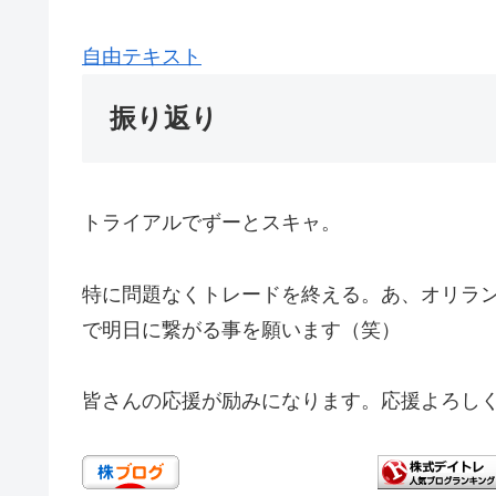
自由テキスト
振り返り
トライアルでずーとスキャ。
特に問題なくトレードを終える。あ、オリラ
で明日に繋がる事を願います（笑）
皆さんの応援が励みになります。応援よろしく