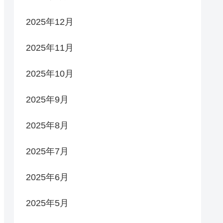
2025年12月
2025年11月
2025年10月
2025年9月
2025年8月
2025年7月
2025年6月
2025年5月