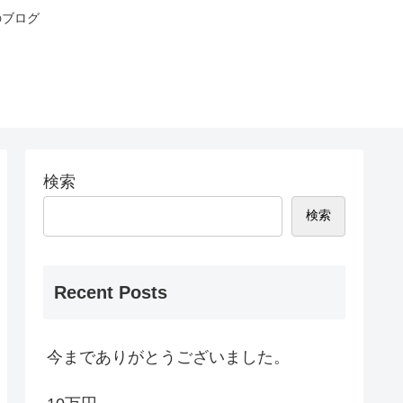
のブログ
検索
検索
Recent Posts
今までありがとうございました。