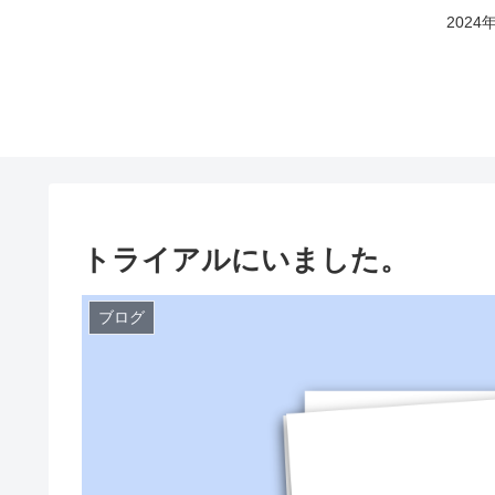
202
トライアルにいました。
ブログ