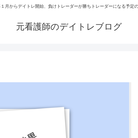
4年１月からデイトレ開始、負けトレーダーが勝ちトレーダーになる予定
元看護師のデイトレブログ