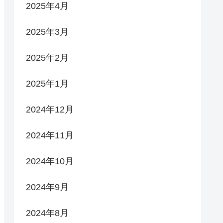
2025年4月
2025年3月
2025年2月
2025年1月
2024年12月
2024年11月
2024年10月
2024年9月
2024年8月