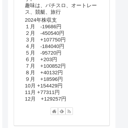
趣味は、パチスロ、オートレー
ス、競艇、旅行
2024年株収支
１月 -19686円
２月 -450540円
３月 +107750円
４月 -184040円
５月 -95720円
６月 +203円
７月 +100852円
８月 +40132円
９月 +18596円
10月 +154429円
11月 +77311円
12月 +129257円