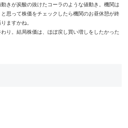
値動きが炭酸の抜けたコーラのような値動き。機関は
うと思って株価をチェックしたら機関のお昼休憩が終
張りますかね。
終わり。結局株価は、ほぼ戻し買い増しをしたかった