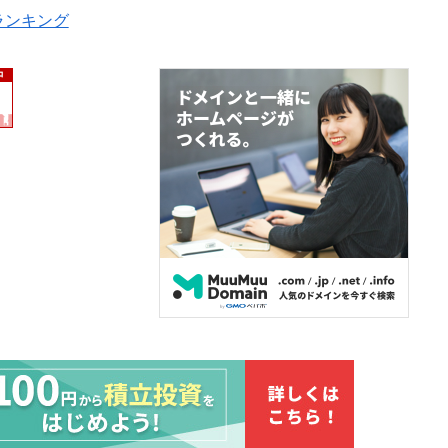
ランキング