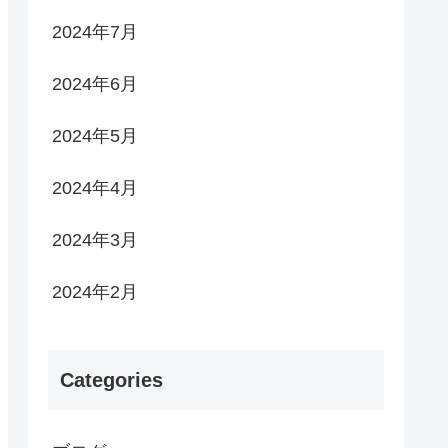
2024年7月
2024年6月
2024年5月
2024年4月
2024年3月
2024年2月
Categories