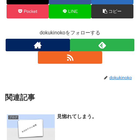
Pocket
LINE
コピー
dokukinokoをフォローする
dokukinoko
関連記事
見惚れてしまう。
ブログ