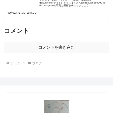
dokukinoko デイトレやってますさん(@dokukinoko2024)
のInstagramの写真と動画をチェックしよう
www.instagram.com
コメント
コメントを書き込む
ホーム
ブログ