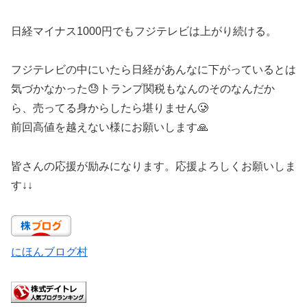
日経マイナス1000円でもフジテレビは上がり続ける。
フジテレビの中にいたら日経があんなに下がっているとは
気づかなかった😓トランプ関税もなんのそのなんだか
ら、売ってる身からしたら堪りません🥲
前回高値を越えない様にお願いします🙏
皆さんの応援が励みになります。応援よろしくお願いしま
す↓↓
にほんブログ村