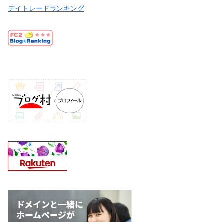
デイトレードランキング