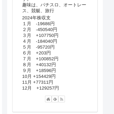
趣味は、パチスロ、オートレー
ス、競艇、旅行
2024年株収支
１月 -19686円
２月 -450540円
３月 +107750円
４月 -184040円
５月 -95720円
６月 +203円
７月 +100852円
８月 +40132円
９月 +18596円
10月 +154429円
11月 +77311円
12月 +129257円