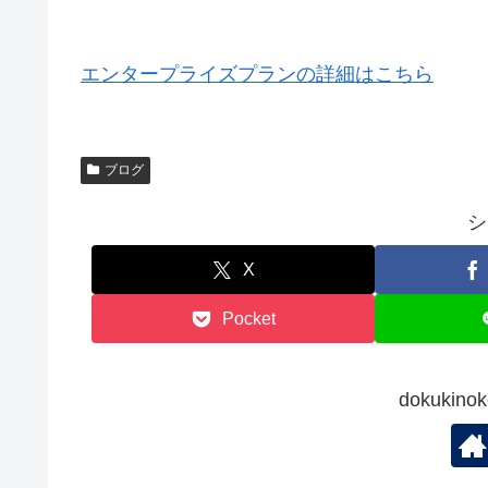
エンタープライズプランの詳細はこちら
ブログ
シ
X
Pocket
dokuki