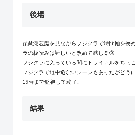
後場
琵琶湖競艇を見ながらフジクラで時間軸を長
ラの板読みは難しいと改めて感じる🤨
フジクラに入っている間にトライアルをちょこ
フジクラで道中危ないシーンもあったがどうにか逃
15時まで監視して終了。
結果