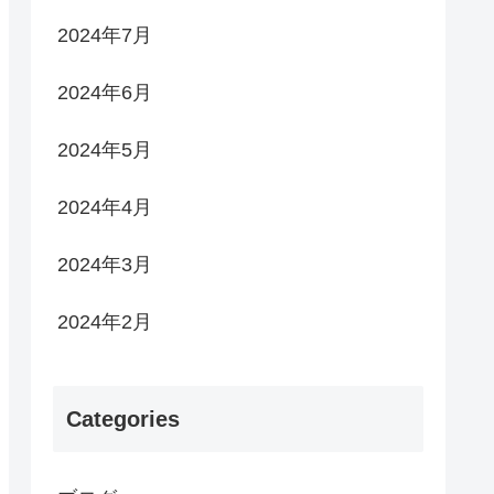
2024年7月
2024年6月
2024年5月
2024年4月
2024年3月
2024年2月
Categories