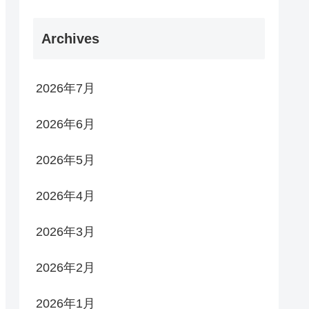
Archives
2026年7月
2026年6月
2026年5月
2026年4月
2026年3月
2026年2月
2026年1月