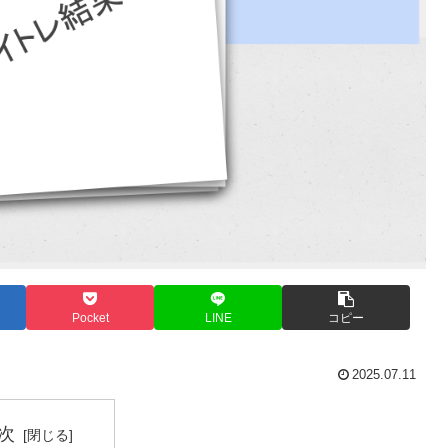
Pocket
LINE
コピー
2025.07.11
次