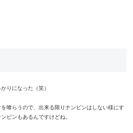
っかりになった（笑）
けを喰らうので、出来る限りナンピンはしない様にす
ナンピンもあるんですけどね。