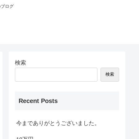
のブログ
検索
検索
Recent Posts
今までありがとうございました。