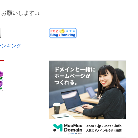
お願いします↓↓
ランキング