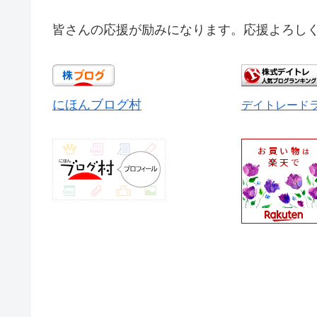
皆さんの応援が励みになります。応援よろしく
にほんブログ村
デイトレード