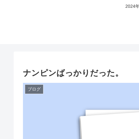
202
ナンピンばっかりだった。
ブログ