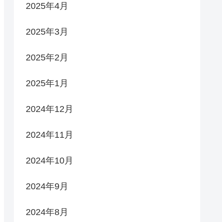
2025年4月
2025年3月
2025年2月
2025年1月
2024年12月
2024年11月
2024年10月
2024年9月
2024年8月