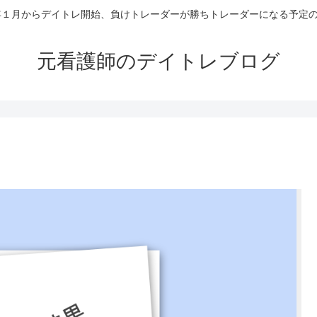
4年１月からデイトレ開始、負けトレーダーが勝ちトレーダーになる予定
元看護師のデイトレブログ