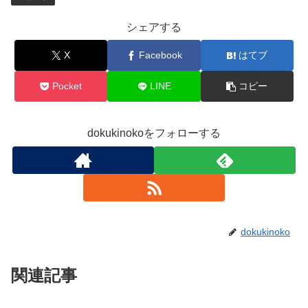
シェアする
X
Facebook
はてブ
Pocket
LINE
コピー
dokukinokoをフォローする
dokukinoko
関連記事