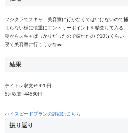
フジクラでスキャ、美容室に行かなくてはいけないので捕
まらない様に慎重にエントリーポイントを精査して入る。
朝からスキャばっかりだったので疲れたので10分くらい
寝て美容室に行こうかな🚗
結果
デイトレ収支+5920円
5月収支+44560円
ハイスピードプランの詳細はこちら
振り返り