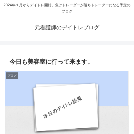
2024年１月からデイトレ開始、負けトレーダーが勝ちトレーダーになる予定の
ブログ
元看護師のデイトレブログ
今日も美容室に行って来ます。
ブログ