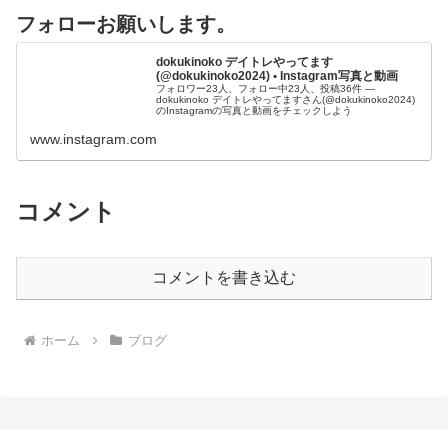
フォローお願いします。
dokukinoko デイトレやってます
(@dokukinoko2024) • Instagram写真と動画
フォロワー23人、フォロー中23人、投稿36件 ―
dokukinoko デイトレやってますさん(@dokukinoko2024)
のInstagramの写真と動画をチェックしよう
www.instagram.com
コメント
コメントを書き込む
ホーム
ブログ