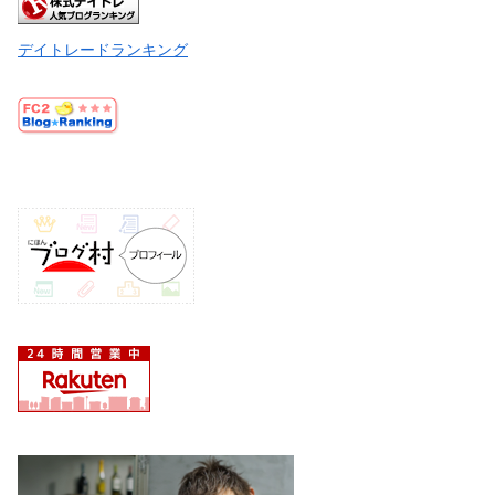
デイトレードランキング