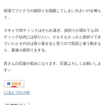
前場でフジクラの損切りを躊躇してしまい大きいのを喰ら
う。
スキャで30ティックはやられ過ぎ、損切りが遅れても20
ティック以内には切りたい。そもそもさっさと損切りでき
ていたらその分は取り返せると思うので思惑と違う動きな
ら、最速の損切りをする。
皆さんの応援が励みになります。応援よろしくお願いしま
す↓↓
にほんブログ村