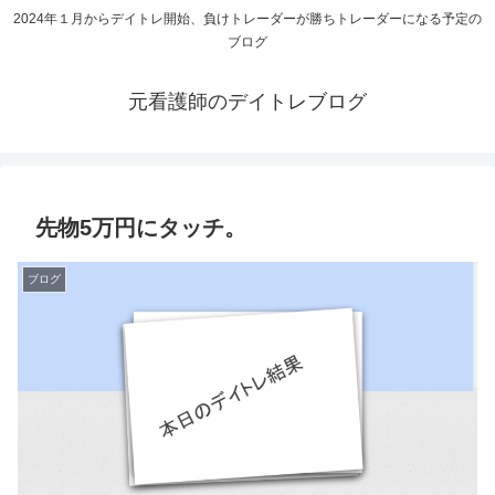
2024年１月からデイトレ開始、負けトレーダーが勝ちトレーダーになる予定の
ブログ
元看護師のデイトレブログ
先物5万円にタッチ。
ブログ