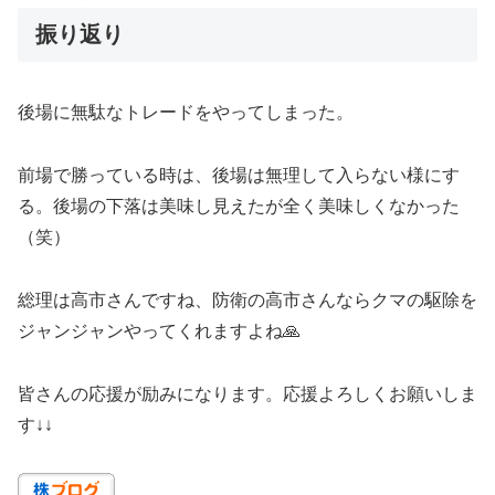
振り返り
後場に無駄なトレードをやってしまった。
前場で勝っている時は、後場は無理して入らない様にす
る。後場の下落は美味し見えたが全く美味しくなかった
（笑）
総理は高市さんですね、防衛の高市さんならクマの駆除を
ジャンジャンやってくれますよね🙏
皆さんの応援が励みになります。応援よろしくお願いしま
す↓↓