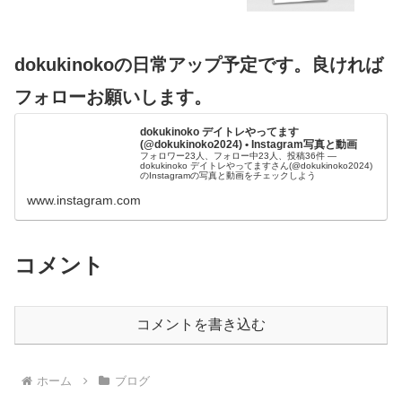
dokukinokoの日常アップ予定です。良ければ
フォローお願いします。
dokukinoko デイトレやってます
(@dokukinoko2024) • Instagram写真と動画
フォロワー23人、フォロー中23人、投稿36件 ―
dokukinoko デイトレやってますさん(@dokukinoko2024)
のInstagramの写真と動画をチェックしよう
www.instagram.com
コメント
コメントを書き込む
ホーム
ブログ