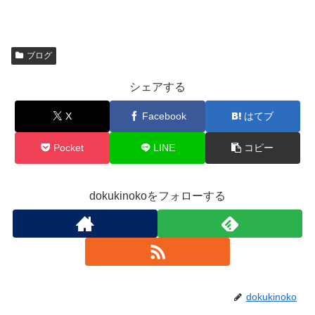
ブログ
シェアする
X
Facebook
はてブ
Pocket
LINE
コピー
dokukinokoをフォローする
dokukinoko