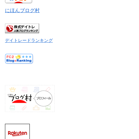
にほんブログ村
デイトレードランキング