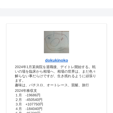
dokukinoko
2024年1月某病院を退職後、デイトレ開始する。戦
いの場を臨床から相場へ、相場の世界は、まだ色々
解らない事だらけですが、生き残れるように頑張り
ます。
趣味は、パチスロ、オートレース、競艇、旅行
2024年株収支
１月 -19686円
２月 -450540円
３月 +107750円
４月 -184040円