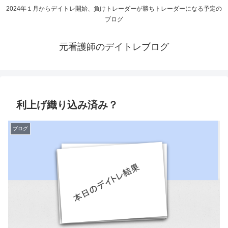
2024年１月からデイトレ開始、負けトレーダーが勝ちトレーダーになる予定の
ブログ
元看護師のデイトレブログ
利上げ織り込み済み？
ブログ