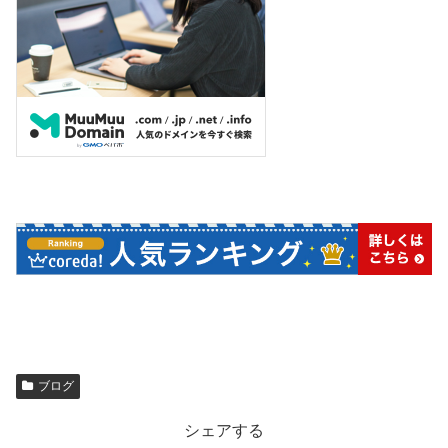
ブログ
シェアする