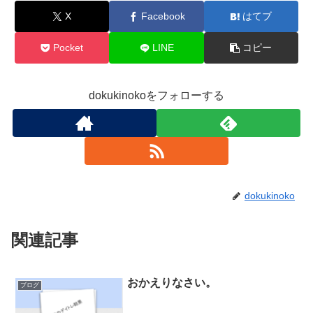
X
Facebook
はてブ
Pocket
LINE
コピー
dokukinokoをフォローする
dokukinoko
関連記事
おかえりなさい。
ブログ