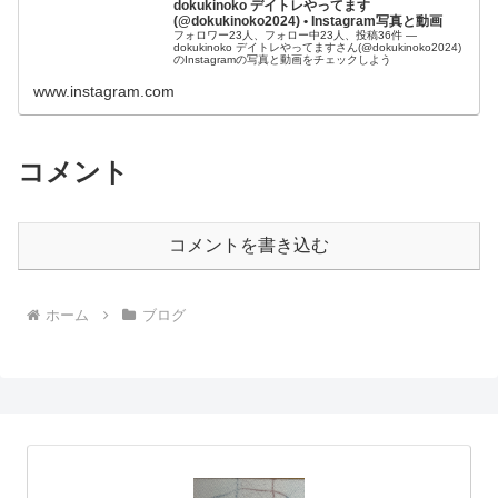
dokukinoko デイトレやってます
(@dokukinoko2024) • Instagram写真と動画
フォロワー23人、フォロー中23人、投稿36件 ―
dokukinoko デイトレやってますさん(@dokukinoko2024)
のInstagramの写真と動画をチェックしよう
www.instagram.com
コメント
コメントを書き込む
ホーム
ブログ