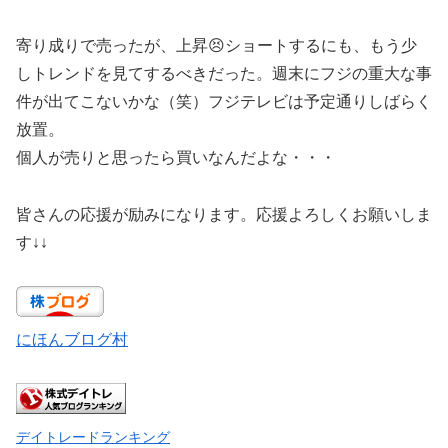
寄り成りで売ったが、上昇😣ショートするにも、もう少
しトレンドを見てするべきだった。週末にフジの重大な事
件が出てこないかな（笑）フジテレビは予定通りしばらく
放置。
個人が売りと思ったら買いなんだよな・・・
皆さんの応援が励みになります。応援よろしくお願いしま
す↓↓
にほんブログ村
デイトレードランキング