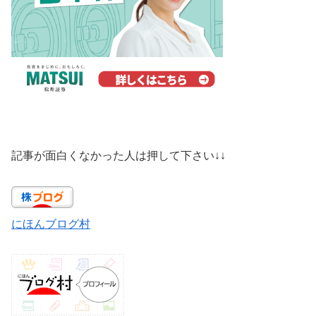
記事が面白くなかった人は押して下さい↓↓
にほんブログ村