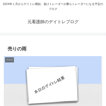
2024年１月からデイトレ開始、負けトレーダーが勝ちトレーダーになる予定の
ブログ
元看護師のデイトレブログ
売りの雨
ブログ