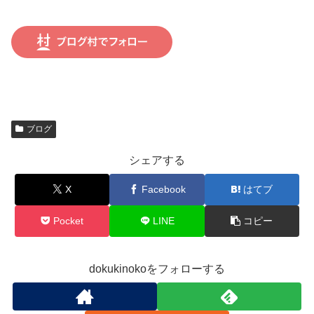
ブログ
シェアする
X
Facebook
はてブ
Pocket
LINE
コピー
dokukinokoをフォローする