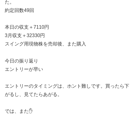
た。
約定回数49回
本日の収支＋7110円
3月収支＋32330円
スイング用現物株を売却後、また購入
今日の振り返り
エントリーが早い
エントリーのタイミングは、ホント難しです。買ったら下
がるし、見てたらあがる。
では、また✋