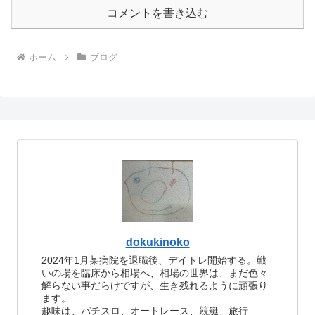
コメントを書き込む
ホーム
ブログ
dokukinoko
2024年1月某病院を退職後、デイトレ開始する。戦
いの場を臨床から相場へ、相場の世界は、まだ色々
解らない事だらけですが、生き残れるように頑張り
ます。
趣味は、パチスロ、オートレース、競艇、旅行