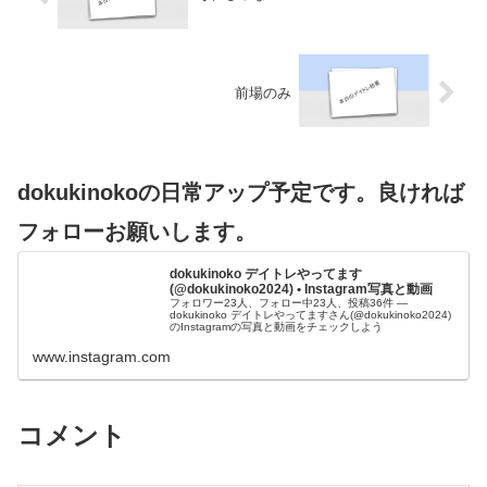
前場のみ
dokukinokoの日常アップ予定です。良ければ
フォローお願いします。
dokukinoko デイトレやってます
(@dokukinoko2024) • Instagram写真と動画
フォロワー23人、フォロー中23人、投稿36件 ―
dokukinoko デイトレやってますさん(@dokukinoko2024)
のInstagramの写真と動画をチェックしよう
www.instagram.com
コメント