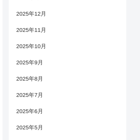
2025年12月
2025年11月
2025年10月
2025年9月
2025年8月
2025年7月
2025年6月
2025年5月