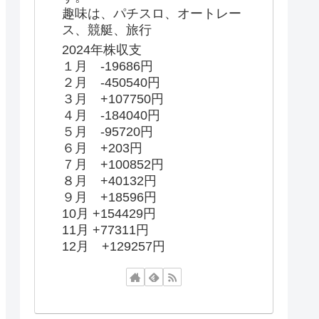
趣味は、パチスロ、オートレー
ス、競艇、旅行
2024年株収支
１月 -19686円
２月 -450540円
３月 +107750円
４月 -184040円
５月 -95720円
６月 +203円
７月 +100852円
８月 +40132円
９月 +18596円
10月 +154429円
11月 +77311円
12月 +129257円