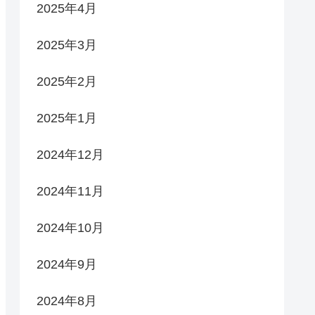
2025年4月
2025年3月
2025年2月
2025年1月
2024年12月
2024年11月
2024年10月
2024年9月
2024年8月