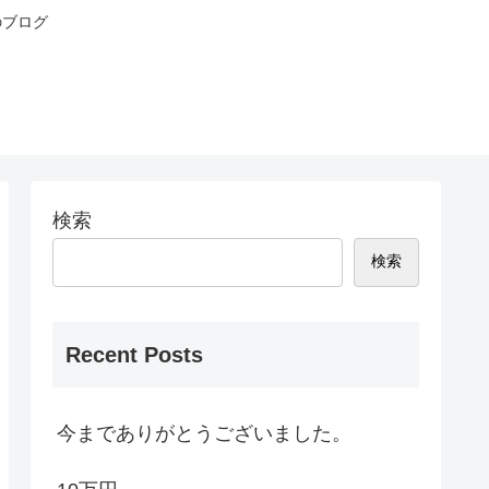
のブログ
検索
検索
Recent Posts
今までありがとうございました。