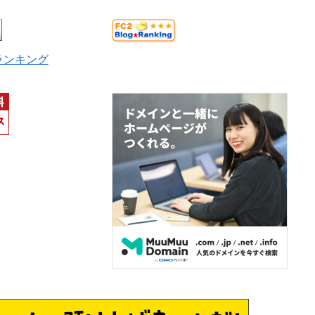
ランキング