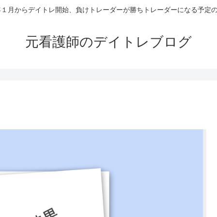
4年１月からデイトレ開始、負けトレーダーが勝ちトレーダーになる予定
元看護師のデイトレブログ