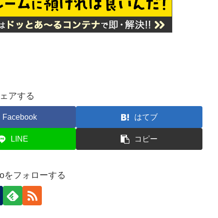
ェアする
Facebook
はてブ
LINE
コピー
nokoをフォローする