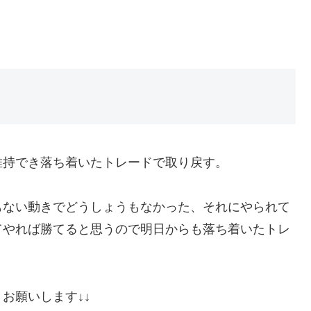
維持でき落ち着いたトレードで取り戻す。
もない動きでどうしょうもなかった、それにやられて
てやれば勝てると思うので明日からも落ち着いたトレ
お願いします↓↓