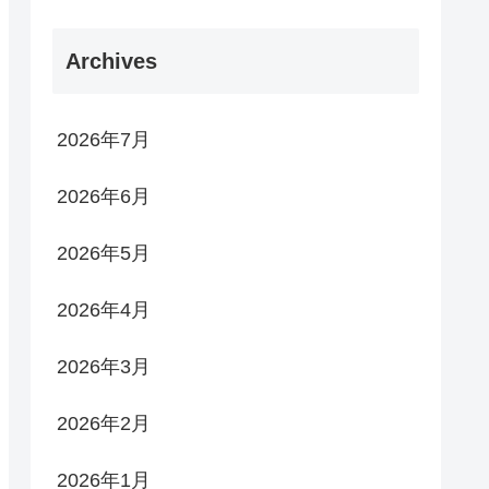
Archives
2026年7月
2026年6月
2026年5月
2026年4月
2026年3月
2026年2月
2026年1月