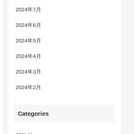
2024年7月
2024年6月
2024年5月
2024年4月
2024年3月
2024年2月
Categories