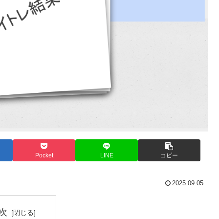
Pocket
LINE
コピー
2025.09.05
次