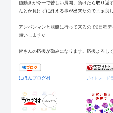
値動きが今一で苦しい展開、負けたら取り返す
んとか負けずに終える事が出来たのでまぁ良し
アンパンマンと競艇に行って来るので2日程デ
願いします☺️
皆さんの応援が励みになります。応援よろしく
にほんブログ村
デイトレード