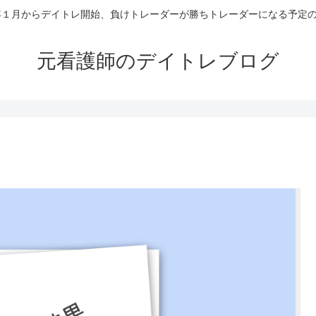
4年１月からデイトレ開始、負けトレーダーが勝ちトレーダーになる予定
元看護師のデイトレブログ