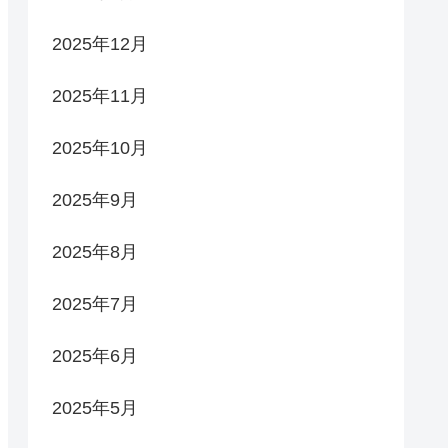
2025年12月
2025年11月
2025年10月
2025年9月
2025年8月
2025年7月
2025年6月
2025年5月