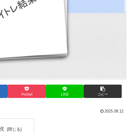
Pocket
LINE
コピー
2025.08.12
次