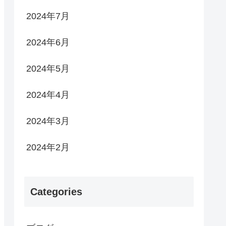
2024年7月
2024年6月
2024年5月
2024年4月
2024年3月
2024年2月
Categories