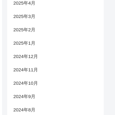
2025年4月
2025年3月
2025年2月
2025年1月
2024年12月
2024年11月
2024年10月
2024年9月
2024年8月