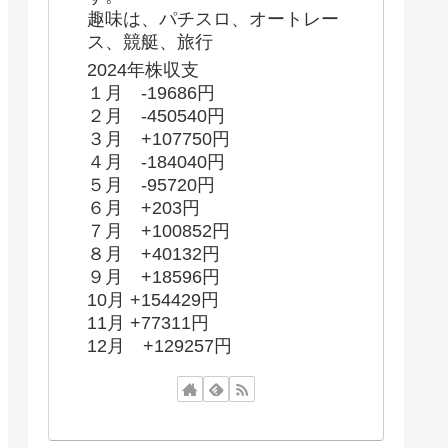
趣味は、パチスロ、オートレー
ス、競艇、旅行
2024年株収支
１月 -19686円
２月 -450540円
３月 +107750円
４月 -184040円
５月 -95720円
６月 +203円
７月 +100852円
８月 +40132円
９月 +18596円
10月 +154429円
11月 +77311円
12月 +129257円