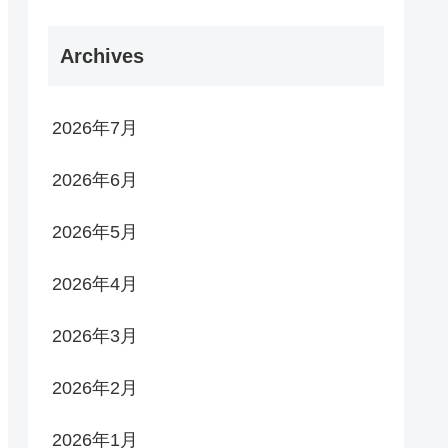
Archives
2026年7月
2026年6月
2026年5月
2026年4月
2026年3月
2026年2月
2026年1月