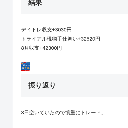
結果
デイトレ収支+3030円
トライアル現物手仕舞い+32520円
8月収支+42300円
振り返り
3日空いていたので慎重にトレード。