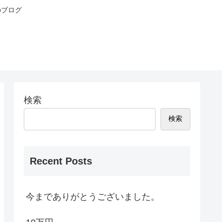
のブログ
検索
検索
Recent Posts
今までありがとうございました。