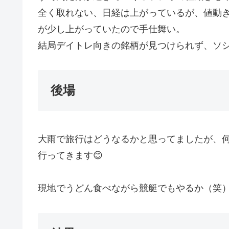
全く取れない、日経は上がっているが、値動
が少し上がっていたので手仕舞い。
結局デイトレ向きの銘柄が見つけられず、ソ
後場
大雨で旅行はどうなるかと思ってましたが、
行ってきます😊
現地でうどん食べながら競艇でもやるか（笑