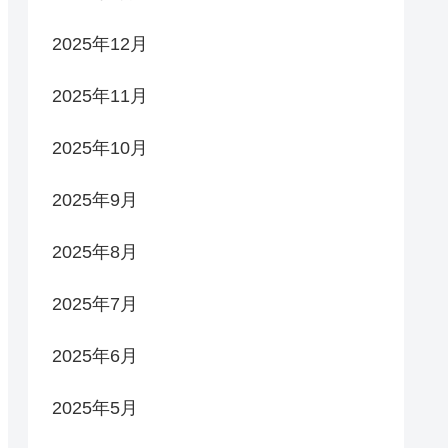
2025年12月
2025年11月
2025年10月
2025年9月
2025年8月
2025年7月
2025年6月
2025年5月