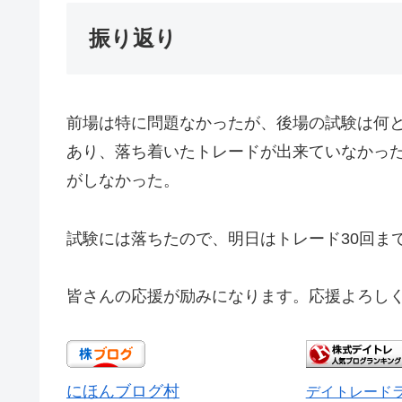
振り返り
前場は特に問題なかったが、後場の試験は何
あり、落ち着いたトレードが出来ていなかっ
がしなかった。
試験には落ちたので、明日はトレード30回ま
皆さんの応援が励みになります。応援よろしく
にほんブログ村
デイトレード