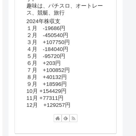
趣味は、パチスロ、オートレー
ス、競艇、旅行
2024年株収支
１月 -19686円
２月 -450540円
３月 +107750円
４月 -184040円
５月 -95720円
６月 +203円
７月 +100852円
８月 +40132円
９月 +18596円
10月 +154429円
11月 +77311円
12月 +129257円