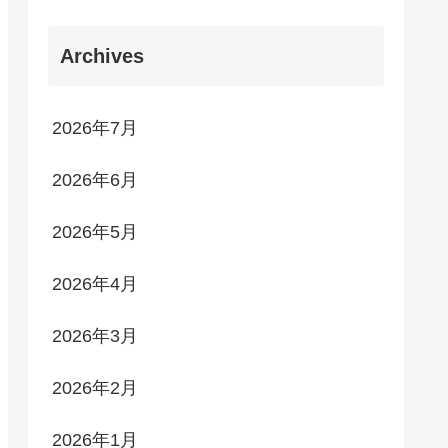
Archives
2026年7月
2026年6月
2026年5月
2026年4月
2026年3月
2026年2月
2026年1月