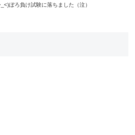
_<)ぼろ負け試験に落ちました（泣）