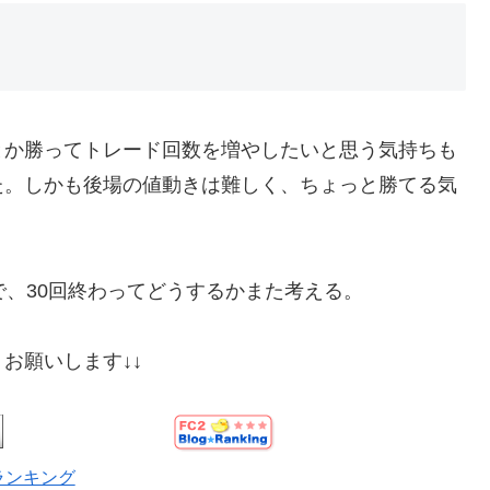
とか勝ってトレード回数を増やしたいと思う気持ちも
た。しかも後場の値動きは難しく、ちょっと勝てる気
で、30回終わってどうするかまた考える。
お願いします↓↓
ランキング