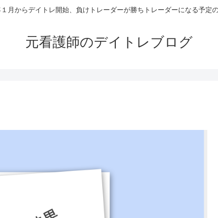
4年１月からデイトレ開始、負けトレーダーが勝ちトレーダーになる予定
元看護師のデイトレブログ