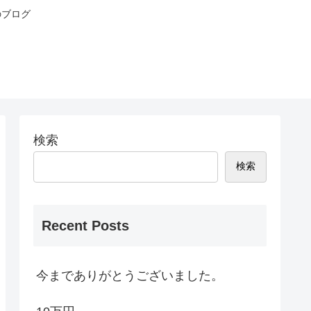
のブログ
検索
検索
Recent Posts
今までありがとうございました。