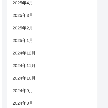
2025年4月
2025年3月
2025年2月
2025年1月
2024年12月
2024年11月
2024年10月
2024年9月
2024年8月