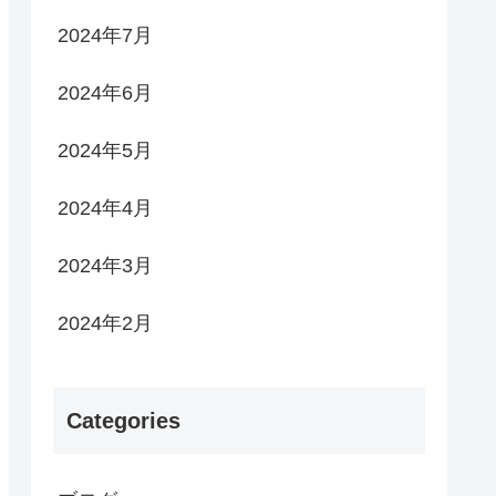
2024年7月
2024年6月
2024年5月
2024年4月
2024年3月
2024年2月
Categories