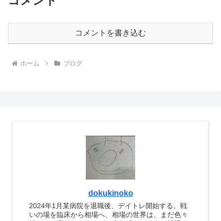
コメント
コメントを書き込む
ホーム
ブログ
dokukinoko
2024年1月某病院を退職後、デイトレ開始する。戦
いの場を臨床から相場へ、相場の世界は、まだ色々