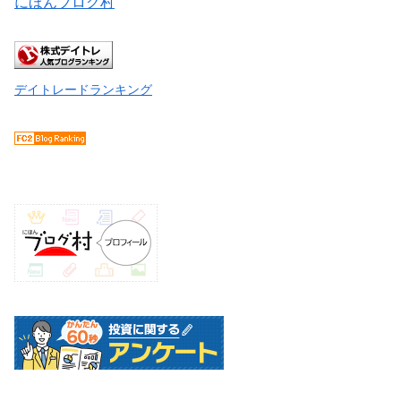
にほんブログ村
デイトレードランキング