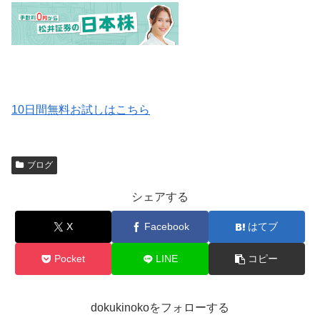
10日間無料お試しはこちら
ブログ
シェアする
X
Facebook
はてブ
Pocket
LINE
コピー
dokukinokoをフォローする