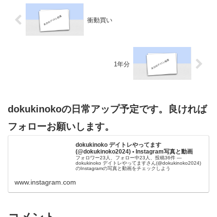
衝動買い
1年分
dokukinokoの日常アップ予定です。良ければ
フォローお願いします。
dokukinoko デイトレやってます
(@dokukinoko2024) • Instagram写真と動画
フォロワー23人、フォロー中23人、投稿36件 ―
dokukinoko デイトレやってますさん(@dokukinoko2024)
のInstagramの写真と動画をチェックしよう
www.instagram.com