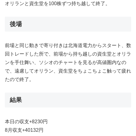
オリランと資生堂を100株ずつ持ち越して終了。
後場
前場と同じ動きで寄り付きは北海道電力からスタート、数
回トレードした所で、前場から持ち越しの資生堂とオリラ
ンを手仕舞い、ソシオのチャートを見るが高値圏内なの
で、遠慮してオリラン、資生堂をちょこちょこ触って疲れ
たので終了。
結果
本日の収支+8230円
8月収支+40132円