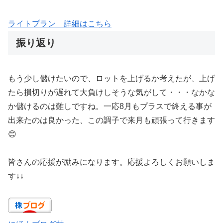
ライトプラン 詳細はこちら
振り返り
もう少し儲けたいので、ロットを上げるか考えたが、上げ
たら損切りが遅れて大負けしそうな気がして・・・なかな
か儲けるのは難しですね。一応8月もプラスで終える事が
出来たのは良かった、この調子で来月も頑張って行きます
😊
皆さんの応援が励みになります。応援よろしくお願いしま
す↓↓