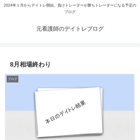
2024年１月からデイトレ開始、負けトレーダーが勝ちトレーダーになる予定の
ブログ
元看護師のデイトレブログ
8月相場終わり
ブログ