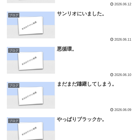
2026.06.12
サンリオにいました。
ブログ
2026.06.11
悪循環。
ブログ
2026.06.10
まだまだ躊躇してしまう。
ブログ
2026.06.09
やっぱりブラックか。
ブログ