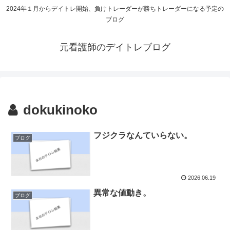
2024年１月からデイトレ開始、負けトレーダーが勝ちトレーダーになる予定の
ブログ
元看護師のデイトレブログ
dokukinoko
フジクラなんていらない。
ブログ
2026.06.19
異常な値動き。
ブログ