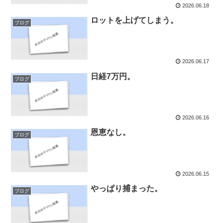
2026.06.18
ロットを上げてしまう。
ブログ
2026.06.17
日経7万円。
ブログ
2026.06.16
恩恵なし。
ブログ
2026.06.15
やっぱり捕まった。
ブログ