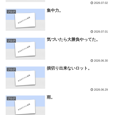
2026.07.02
集中力。
ブログ
2026.07.01
気づいたら大勝負やってた。
ブログ
2026.06.30
損切り出来ないロット。
ブログ
2026.06.29
雨。
ブログ