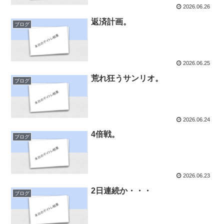
2026.06.26
返済計画。
ブログ
2026.06.25
荒れ狂うサンリオ。
ブログ
2026.06.24
4倍戦。
ブログ
2026.06.23
2日連続か・・・
ブログ