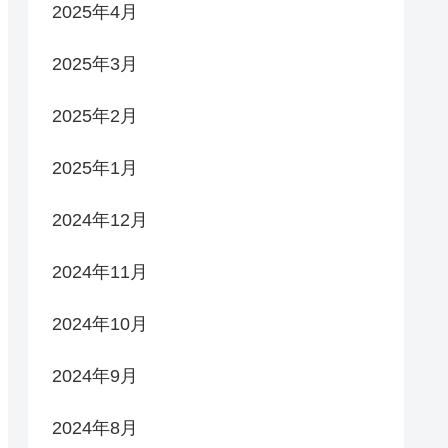
2025年4月
2025年3月
2025年2月
2025年1月
2024年12月
2024年11月
2024年10月
2024年9月
2024年8月