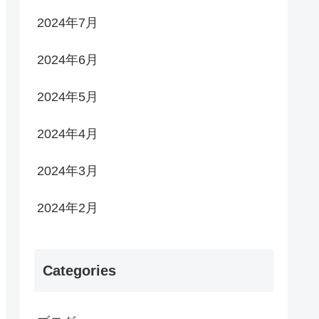
2024年7月
2024年6月
2024年5月
2024年4月
2024年3月
2024年2月
Categories