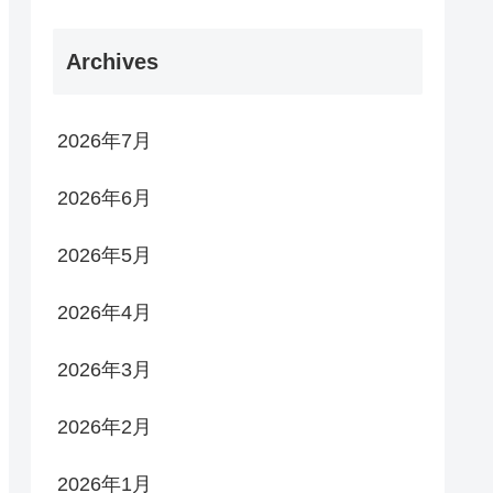
Archives
2026年7月
2026年6月
2026年5月
2026年4月
2026年3月
2026年2月
2026年1月