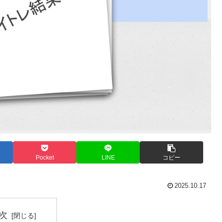
Pocket
LINE
コピー
2025.10.17
次