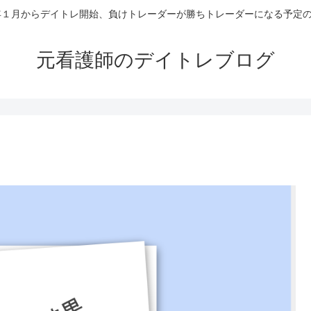
4年１月からデイトレ開始、負けトレーダーが勝ちトレーダーになる予定
元看護師のデイトレブログ