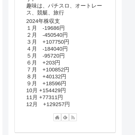
趣味は、パチスロ、オートレー
ス、競艇、旅行
2024年株収支
１月 -19686円
２月 -450540円
３月 +107750円
４月 -184040円
５月 -95720円
６月 +203円
７月 +100852円
８月 +40132円
９月 +18596円
10月 +154429円
11月 +77311円
12月 +129257円