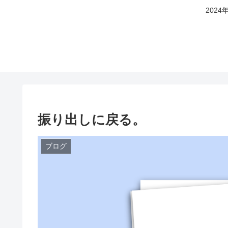
202
振り出しに戻る。
ブログ