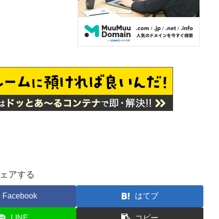
ェアする
Facebook
はてブ
LINE
コピー