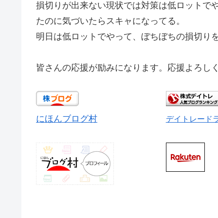
損切りが出来ない現状では対策は低ロットで
たのに気づいたらスキャになってる。
明日は低ロットでやって、ぼちぼちの損切り
皆さんの応援が励みになります。応援よろしく
にほんブログ村
デイトレード