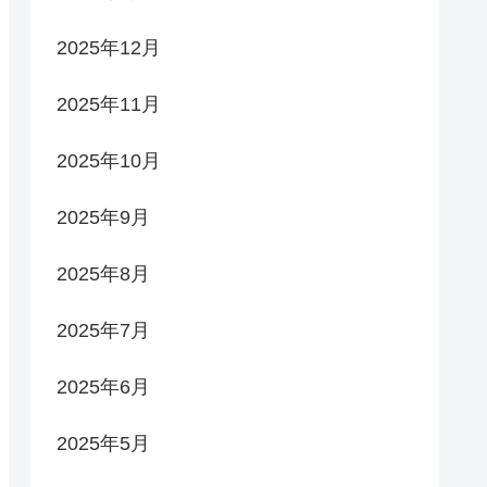
2025年12月
2025年11月
2025年10月
2025年9月
2025年8月
2025年7月
2025年6月
2025年5月