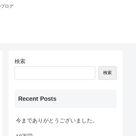
のブログ
検索
検索
Recent Posts
今までありがとうございました。