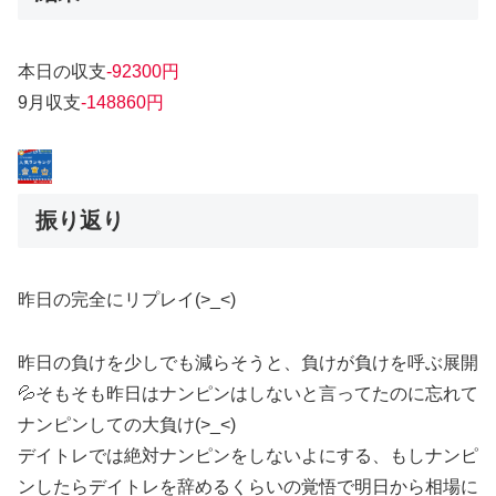
本日の収支
-92300円
9月収支
-148860円
振り返り
昨日の完全にリプレイ(>_<)
昨日の負けを少しでも減らそうと、負けが負けを呼ぶ展開
💦そもそも昨日はナンピンはしないと言ってたのに忘れて
ナンピンしての大負け(>_<)
デイトレでは絶対ナンピンをしないよにする、もしナンピ
ンしたらデイトレを辞めるくらいの覚悟で明日から相場に