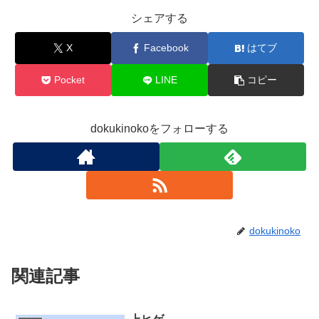
シェアする
X
Facebook
はてブ
Pocket
LINE
コピー
dokukinokoをフォローする
dokukinoko
関連記事