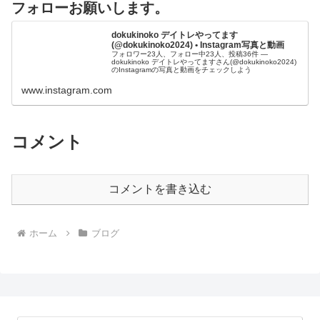
フォローお願いします。
dokukinoko デイトレやってます
(@dokukinoko2024) • Instagram写真と動画
フォロワー23人、フォロー中23人、投稿36件 ―
dokukinoko デイトレやってますさん(@dokukinoko2024)
のInstagramの写真と動画をチェックしよう
www.instagram.com
コメント
コメントを書き込む
ホーム
ブログ