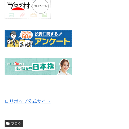
ロリポップ公式サイト
ブログ