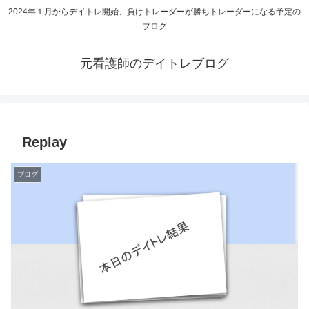
2024年１月からデイトレ開始、負けトレーダーが勝ちトレーダーになる予定の
ブログ
元看護師のデイトレブログ
Replay
ブログ