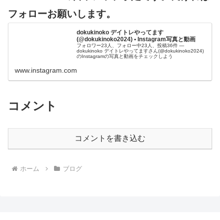
フォローお願いします。
dokukinoko デイトレやってます
(@dokukinoko2024) • Instagram写真と動画
フォロワー23人、フォロー中23人、投稿36件 ―
dokukinoko デイトレやってますさん(@dokukinoko2024)
のInstagramの写真と動画をチェックしよう
www.instagram.com
コメント
コメントを書き込む
ホーム
ブログ