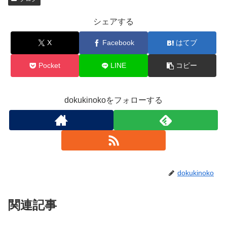
シェアする
X
Facebook
はてブ
Pocket
LINE
コピー
dokukinokoをフォローする
dokukinoko
関連記事