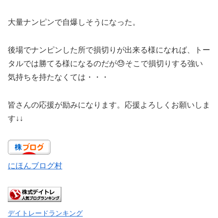
大量ナンピンで自爆しそうになった。
後場でナンピンした所で損切りが出来る様になれば、トー
タルでは勝てる様になるのだが😓そこで損切りする強い
気持ちを持たなくては・・・
皆さんの応援が励みになります。応援よろしくお願いしま
す↓↓
にほんブログ村
デイトレードランキング