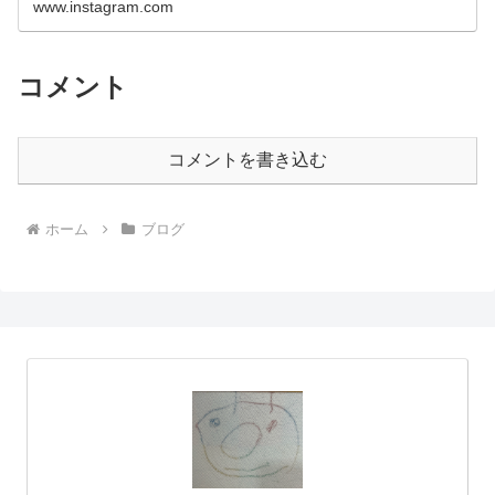
www.instagram.com
コメント
コメントを書き込む
ホーム
ブログ