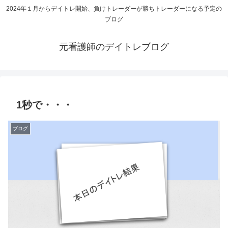
2024年１月からデイトレ開始、負けトレーダーが勝ちトレーダーになる予定の
ブログ
元看護師のデイトレブログ
1秒で・・・
ブログ