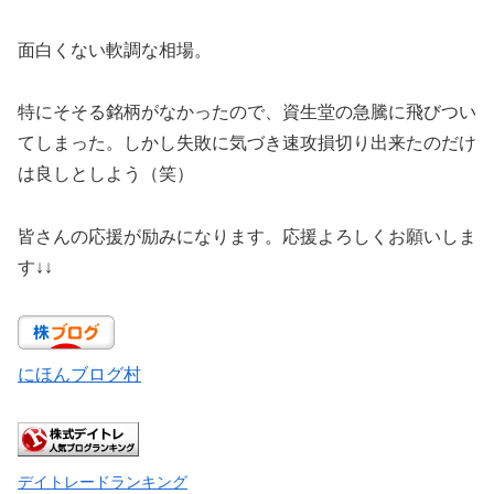
面白くない軟調な相場。
特にそそる銘柄がなかったので、資生堂の急騰に飛びつい
てしまった。しかし失敗に気づき速攻損切り出来たのだけ
は良しとしよう（笑）
皆さんの応援が励みになります。応援よろしくお願いしま
す↓↓
にほんブログ村
デイトレードランキング