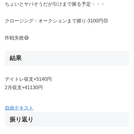
ちょいとヤバそうだが引けまで握る予定・・・
クロージング・オークションまで握り-3100円😣
作戦失敗😅
結果
デイトレ収支+5140円
2月収支+41130円
自由テキスト
振り返り