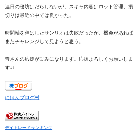
連日の寝坊はだらしないが、スキャ内容はロット管理、損
切りは最近の中では良かった。
時間軸を伸ばしたサンリオは失敗だったが、機会があれば
またチャレンジして見ようと思う。
皆さんの応援が励みになります。応援よろしくお願いしま
す↓↓
にほんブログ村
デイトレードランキング