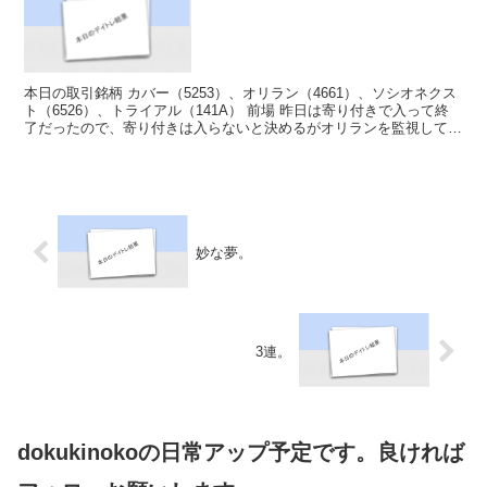
本日の取引銘柄 カバー（5253）、オリラン（4661）、ソシオネクス
ト（6526）、トライアル（141A） 前場 昨日は寄り付きで入って終
了だったので、寄り付きは入らないと決めるがオリランを監視してい
たらエントリーしてしまいそうなので、他...
妙な夢。
3連。
dokukinokoの日常アップ予定です。良ければ