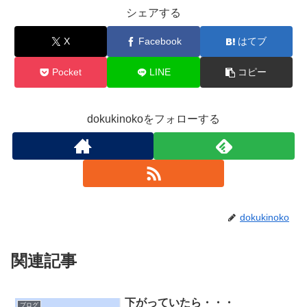
シェアする
X
Facebook
はてブ
Pocket
LINE
コピー
dokukinokoをフォローする
dokukinoko
関連記事
下がっていたら・・・
ブログ