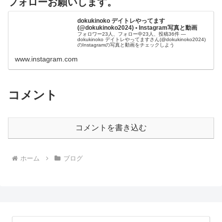
フォローお願いします。
dokukinoko デイトレやってます
(@dokukinoko2024) • Instagram写真と動画
フォロワー23人、フォロー中23人、投稿36件 ―
dokukinoko デイトレやってますさん(@dokukinoko2024)
のInstagramの写真と動画をチェックしよう
www.instagram.com
コメント
コメントを書き込む
ホーム
ブログ