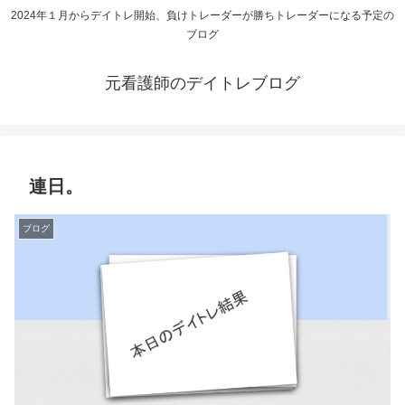
2024年１月からデイトレ開始、負けトレーダーが勝ちトレーダーになる予定の
ブログ
元看護師のデイトレブログ
連日。
ブログ